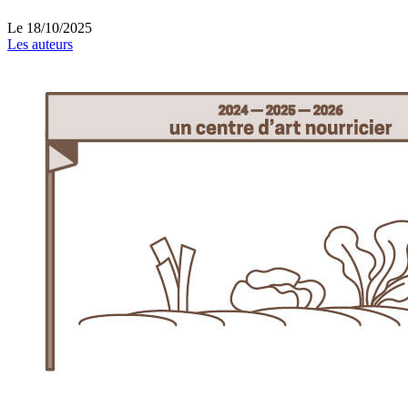
Le
18/10/2025
Les auteurs