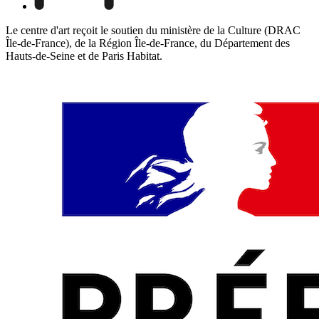
Le centre d'art reçoit le soutien du ministère de la Culture (DRAC
Île-de-France), de la Région Île-de-France, du Département des
Hauts-de-Seine et de Paris Habitat.