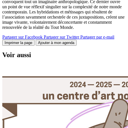
convoquent tout un imaginaire anthropologique. Ce dernier ouvre
un point de vue réflexif singulier sur la complexité de notre monde
contemporain. Les hybridations et métissages qui résultent de
l’association savamment orchestrée de ces juxtapositions, créent une
image vivante, volontairement déconcertante et constamment
renouvelée de la réalité du Tout Monde.
Partager sur Facebook
Partager sur Twitter
Partager par e-mail
Imprimer la page
Ajouter à mon agenda
Voir aussi