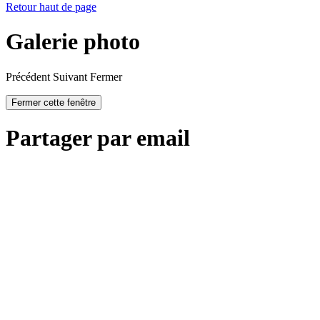
Retour haut de page
Galerie photo
Précédent
Suivant
Fermer
Fermer cette fenêtre
Partager par email