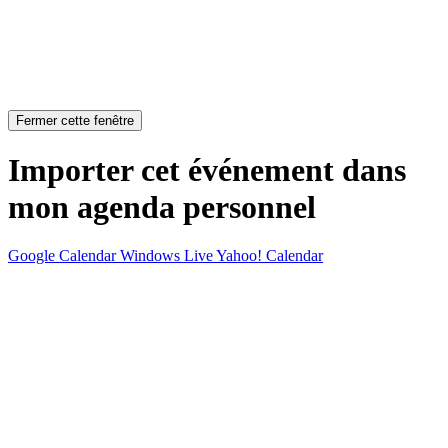
Fermer cette fenêtre
Importer cet événement dans
mon agenda personnel
Google Calendar
Windows Live
Yahoo! Calendar