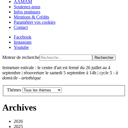
AAMAM
Soutenez-nous
Infos pratiques
Mentions & Crédits
Paramétrer vos cookies
Contact
Facebook
Instagram
Youtube
Moteur de recherche
Rechercher
fermeture estivale : le centre d'art est fermé du 26 juillet au 4
septembre | réouverture le samedi 5 septembre à 14h |
cycle 5 : à
domicile - artothèque
Thèmes
Archives
2026
2025