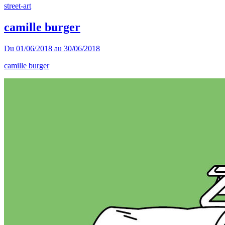
street-art
camille burger
Du
01/06/2018
au
30/06/2018
camille burger