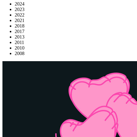
2024
2023
2022
2021
2018
2017
2013
2011
2010
2008