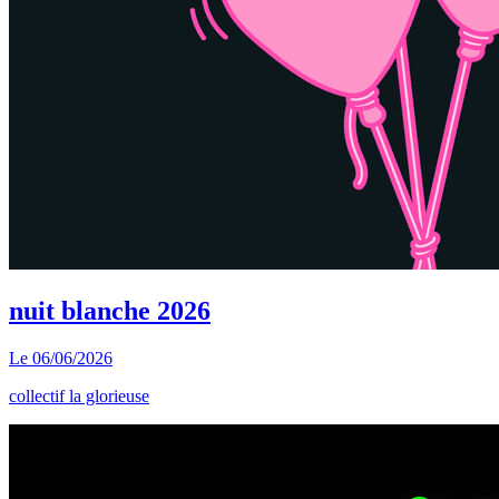
nuit blanche 2026
Le
06/06/2026
collectif la glorieuse