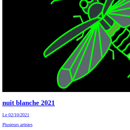
nuit blanche 2021
Le
02/10/2021
Plusieurs artistes