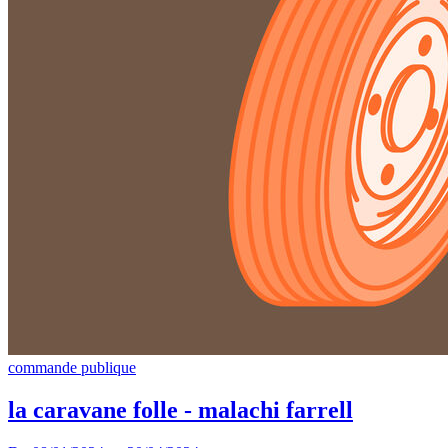
commande publique
la caravane folle - malachi farrell