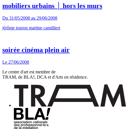
mobiliers urbains │ hors les murs
Du
31/05/2008
au
29/06/2008
jérôme touron
martine camillieri
soirée cinéma plein air
Le
27/06/2008
Le centre d'art est membre de
TRAM, de BLA!, DCA et d'Arts en résidence.