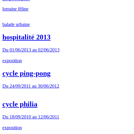
lorraine féline
balade urbaine
hospitalité 2013
Du
01/06/2013
au
02/06/2013
exposition
cycle ping-pong
Du
24/09/2011
au
30/06/2012
cycle philia
Du
18/09/2010
au
12/06/2011
exposition