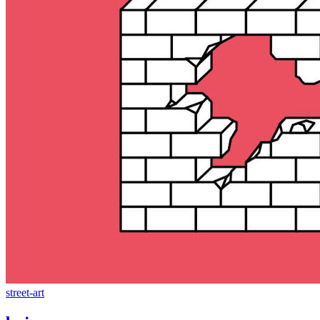
street-art