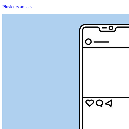
Plusieurs artistes