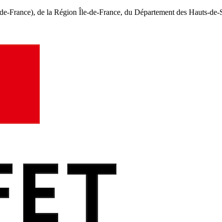
e-de-France), de la Région Île-de-France, du Département des Hauts-de-S