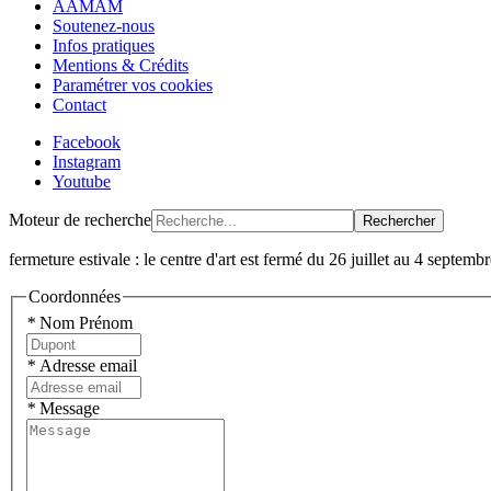
AAMAM
Soutenez-nous
Infos pratiques
Mentions & Crédits
Paramétrer vos cookies
Contact
Facebook
Instagram
Youtube
Moteur de recherche
Rechercher
fermeture estivale : le centre d'art est fermé du 26 juillet au 4 septem
Coordonnées
*
Nom Prénom
*
Adresse email
*
Message