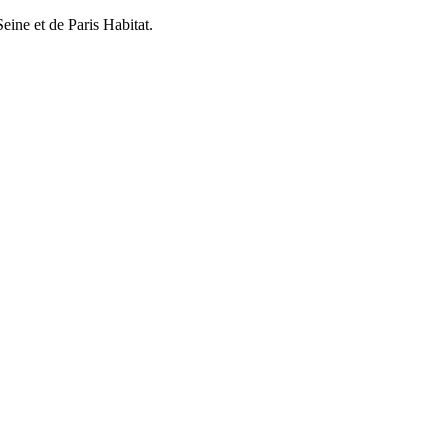
eine et de Paris Habitat.