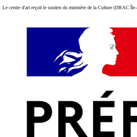
Le centre d'art reçoit le soutien du ministère de la Culture (DRAC Îl