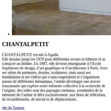
CHANTALPETIT
CHANTALPETIT est née à Agadir.
Elle dessine jusqu’en 1979 pour différentes revues et éditeurs et se
consacre au théâtre. En 1987, elle devient enseignante à l’Ecole
Supérieure de design, d’art graphique et d’architecture à Paris. Avec
ses séries de peintures, dessins, sculptures, mais aussi ses
installations et ses vidéos qui s’auto-engendrent et s’organisent
autour de différentes thématique, l’artiste développe une œuvre
foisonnante qui explore notre mémoire collective à la recherche de
l’origine. Ses toiles
sont des paysages mentaux, constituées de la
mémoire de l’artiste et liées exclusivement aux lieux de réflexions,
de recueillements, de travail et de déplacements.
site de l'auteur