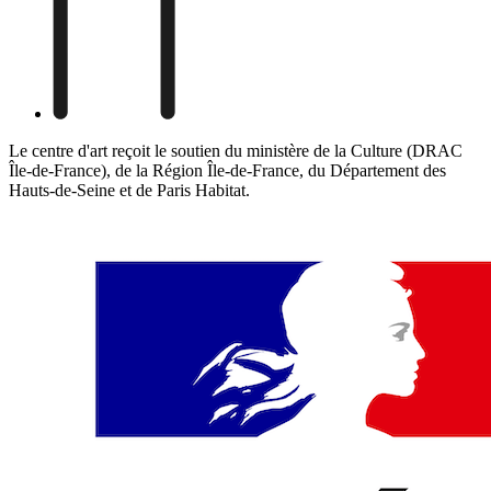
Le centre d'art reçoit le soutien du ministère de la Culture (DRAC
Île-de-France), de la Région Île-de-France, du Département des
Hauts-de-Seine et de Paris Habitat.