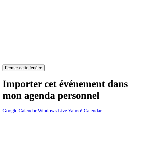
Fermer cette fenêtre
Importer cet événement dans
mon agenda personnel
Google Calendar
Windows Live
Yahoo! Calendar