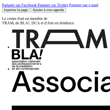
Partager sur Facebook
Partager sur Twitter
Partager par e-mail
Imprimer la page
Ajouter à mon agenda
Le centre d'art est membre de
TRAM, de BLA!, DCA et d'Arts en résidence.