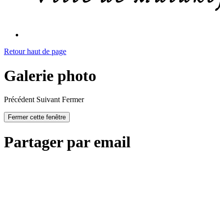
Retour haut de page
Galerie photo
Précédent
Suivant
Fermer
Fermer cette fenêtre
Partager par email