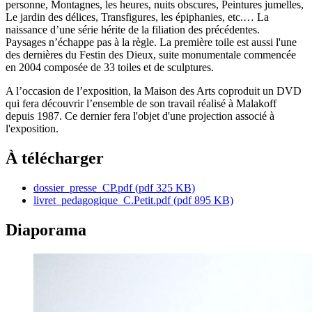
personne, Montagnes, les heures, nuits obscures, Peintures jumelles,
Le jardin des délices, Transfigures, les épiphanies, etc.… La
naissance d’une série hérite de la filiation des précédentes.
Paysages n’échappe pas à la règle. La première toile est aussi l'une
des dernières du Festin des Dieux, suite monumentale commencée
en 2004 composée de 33 toiles et de sculptures.
A l’occasion de l’exposition, la Maison des Arts coproduit un DVD
qui fera découvrir l’ensemble de son travail réalisé à Malakoff
depuis 1987. Ce dernier fera l'objet d'une projection associé à
l'exposition.
À télécharger
dossier_presse_CP.pdf
(pdf 325 KB)
livret_pedagogique_C.Petit.pdf
(pdf 895 KB)
Diaporama