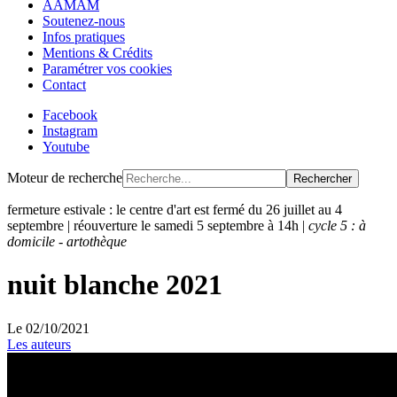
AAMAM
Soutenez-nous
Infos pratiques
Mentions & Crédits
Paramétrer vos cookies
Contact
Facebook
Instagram
Youtube
Moteur de recherche
Rechercher
fermeture estivale : le centre d'art est fermé du 26 juillet au 4
septembre | réouverture le samedi 5 septembre à 14h |
cycle 5 : à
domicile - artothèque
nuit blanche 2021
Le
02/10/2021
Les auteurs