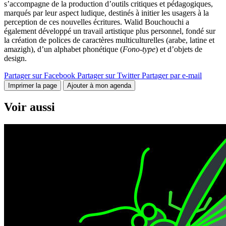
s’accompagne de la production d’outils critiques et pédagogiques,
marqués par leur aspect ludique, destinés à initier les usagers à la
perception de ces nouvelles écritures. Walid Bouchouchi a
également développé un travail artistique plus personnel, fondé sur
la création de polices de caractères multiculturelles (arabe, latine et
amazigh), d’un alphabet phonétique (
Fono-type
) et d’objets de
design.
Partager sur Facebook
Partager sur Twitter
Partager par e-mail
Imprimer la page
Ajouter à mon agenda
Voir aussi