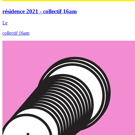
résidence 2021 - collectif 16am
Le
collectif 16am