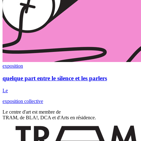
exposition
quelque part entre le silence et les parlers
Le
exposition collective
Le centre d'art est membre de
TRAM, de BLA!, DCA et d'Arts en résidence.