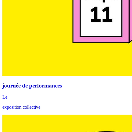
journée de performances
Le
exposition collective