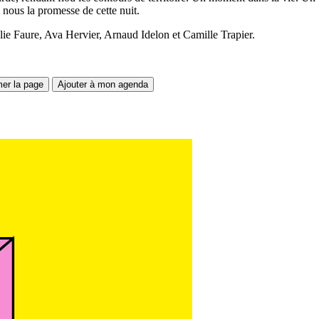
 nous la promesse de cette nuit.
 Faure, Ava Hervier, Arnaud Idelon et Camille Trapier.
mer la page
Ajouter à mon agenda