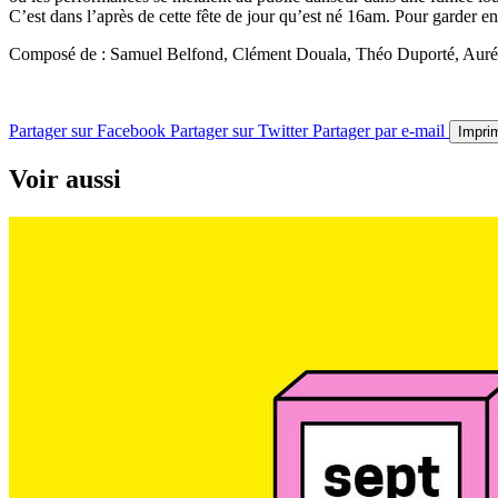
C’est dans l’après de cette fête de jour qu’est né 16am. Pour garder en
Composé de : Samuel Belfond, Clément Douala, Théo Duporté, Aurélie
Partager sur Facebook
Partager sur Twitter
Partager par e-mail
Impri
Voir aussi