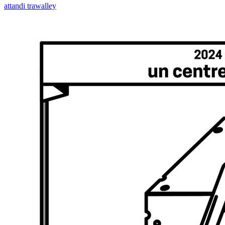
attandi trawalley