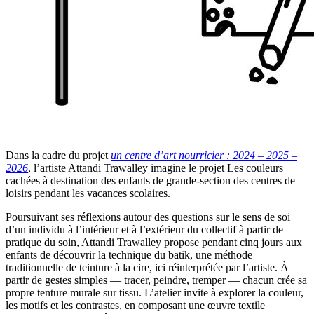
Dans la cadre du projet
un centre d’art nourricier : 2024 – 2025 –
2026
, l’artiste Attandi Trawalley imagine le projet Les couleurs
cachées à destination des enfants de grande-section des centres de
loisirs pendant les vacances scolaires.
Poursuivant ses réflexions autour des questions sur le sens de soi
d’un individu à l’intérieur et à l’extérieur du collectif à partir de
pratique du soin, Attandi Trawalley propose pendant cinq jours aux
enfants de découvrir la technique du batik, une méthode
traditionnelle de teinture à la cire, ici réinterprétée par l’artiste. À
partir de gestes simples — tracer, peindre, tremper — chacun crée sa
propre tenture murale sur tissu. L’atelier invite à explorer la couleur,
les motifs et les contrastes, en composant une œuvre textile