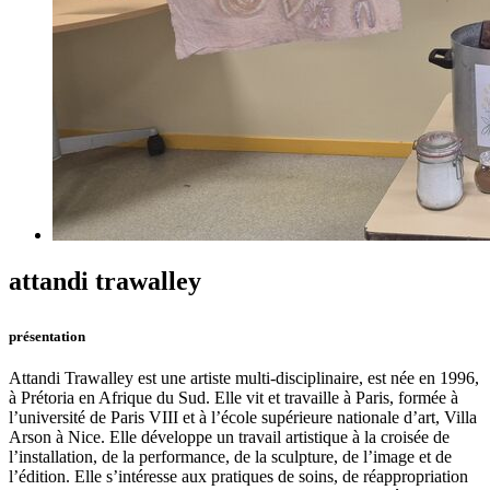
attandi trawalley
présentation
Attandi Trawalley est une artiste multi-disciplinaire, est née en 1996,
à Prétoria en Afrique du Sud. Elle vit et travaille à Paris, formée à
l’université de Paris VIII et à l’école supérieure nationale d’art, Villa
Arson à Nice. Elle développe un travail artistique à la croisée de
l’installation, de la performance, de la sculpture, de l’image et de
l’édition. Elle s’intéresse aux pratiques de soins, de réappropriation