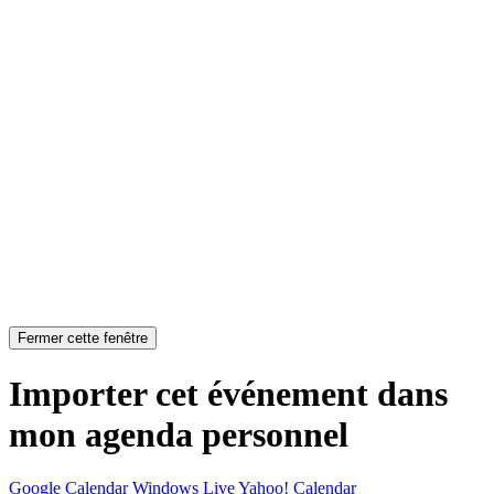
Fermer cette fenêtre
Importer cet événement dans
mon agenda personnel
Google Calendar
Windows Live
Yahoo! Calendar