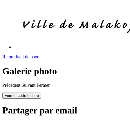
Retour haut de page
Galerie photo
Précédent
Suivant
Fermer
Fermer cette fenêtre
Partager par email