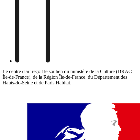
Le centre d'art reçoit le soutien du ministère de la Culture (DRAC
Île-de-France), de la Région Île-de-France, du Département des
Hauts-de-Seine et de Paris Habitat.