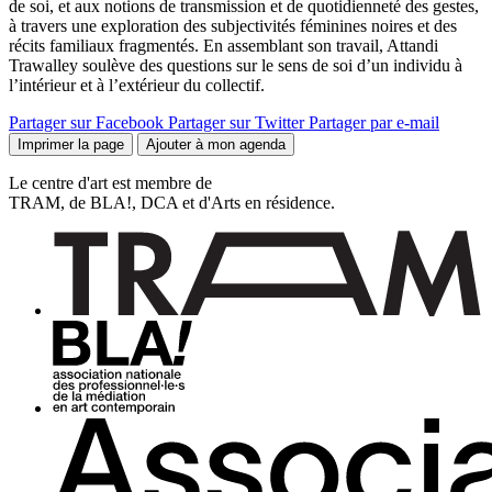
de soi, et aux notions de transmission et de quotidienneté des gestes,
à travers une exploration des subjectivités féminines noires et des
récits familiaux fragmentés. En assemblant son travail, Attandi
Trawalley soulève des questions sur le sens de soi d’un individu à
l’intérieur et à l’extérieur du collectif.
Partager sur Facebook
Partager sur Twitter
Partager par e-mail
Imprimer la page
Ajouter à mon agenda
Le centre d'art est membre de
TRAM, de BLA!, DCA et d'Arts en résidence.