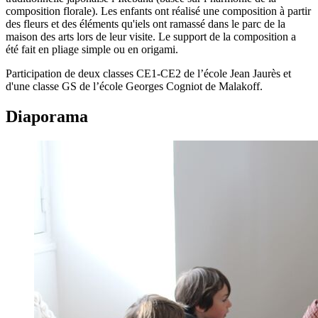
composition florale). Les enfants ont réalisé une composition à partir
des fleurs et des éléments qu'iels ont ramassé dans le parc de la
maison des arts lors de leur visite. Le support de la composition a
été fait en pliage simple ou en origami.
Participation de deux classes CE1-CE2 de l’école Jean Jaurès et
d'une classe GS de l’école Georges Cogniot de Malakoff.
Diaporama