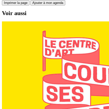
Imprimer la page
Ajouter à mon agenda
Voir aussi