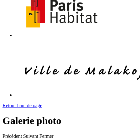
Retour haut de page
Galerie photo
Précédent
Suivant
Fermer