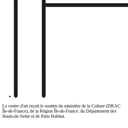
Le centre d'art reçoit le soutien du ministère de la Culture (DRAC
Île-de-France), de la Région Île-de-France, du Département des
Hauts-de-Seine et de Paris Habitat.