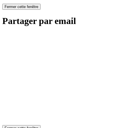
Fermer cette fenêtre
Partager par email