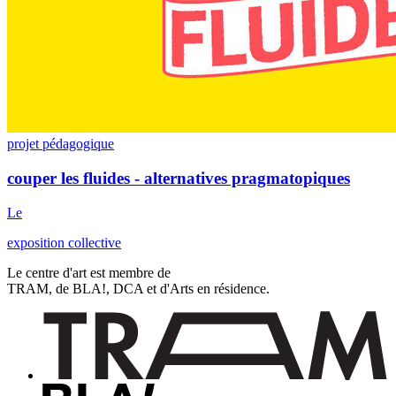
projet pédagogique
couper les fluides - alternatives pragmatopiques
Le
exposition collective
Le centre d'art est membre de
TRAM, de BLA!, DCA et d'Arts en résidence.