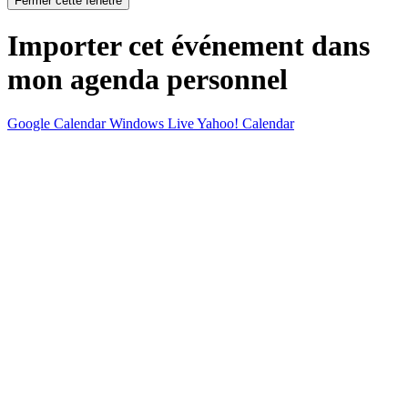
Fermer cette fenêtre
Importer cet événement dans
mon agenda personnel
Google Calendar
Windows Live
Yahoo! Calendar