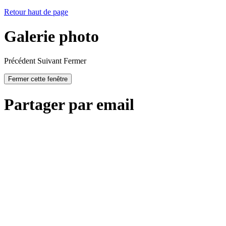
Retour haut de page
Galerie photo
Précédent
Suivant
Fermer
Fermer cette fenêtre
Partager par email