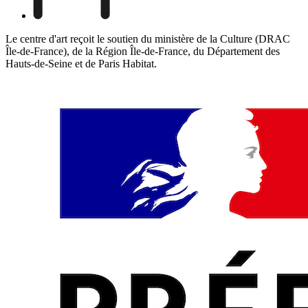
Le centre d'art reçoit le soutien du ministère de la Culture (DRAC
Île-de-France), de la Région Île-de-France, du Département des
Hauts-de-Seine et de Paris Habitat.