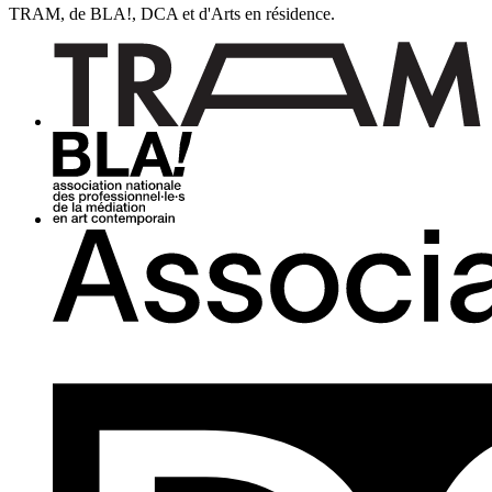
TRAM, de BLA!, DCA et d'Arts en résidence.