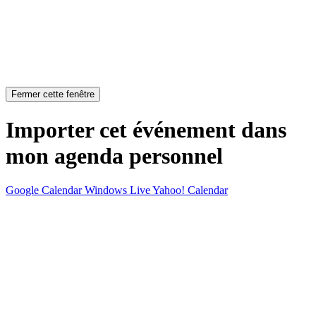
Fermer cette fenêtre
Importer cet événement dans
mon agenda personnel
Google Calendar
Windows Live
Yahoo! Calendar