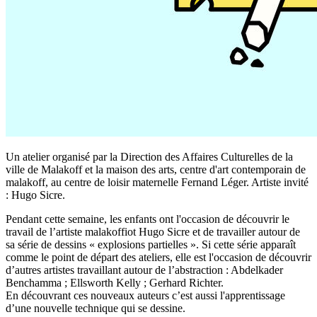
Un atelier organisé par la Direction des Affaires Culturelles de la
ville de Malakoff et la maison des arts, centre d'art contemporain de
malakoff, au centre de loisir maternelle Fernand Léger. Artiste invité
: Hugo Sicre.
Pendant cette semaine, les enfants ont l'occasion de découvrir le
travail de l’artiste malakoffiot Hugo Sicre et de travailler autour de
sa série de dessins « explosions partielles ». Si cette série apparaît
comme le point de départ des ateliers, elle est l'occasion de découvrir
d’autres artistes travaillant autour de l’abstraction : Abdelkader
Benchamma ; Ellsworth Kelly ; Gerhard Richter.
En découvrant ces nouveaux auteurs c’est aussi l'apprentissage
d’une nouvelle technique qui se dessine.