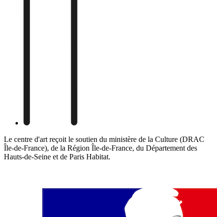
Le centre d'art reçoit le soutien du ministère de la Culture (DRAC
Île-de-France), de la Région Île-de-France, du Département des
Hauts-de-Seine et de Paris Habitat.