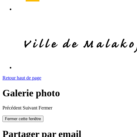
Retour haut de page
Galerie photo
Précédent
Suivant
Fermer
Fermer cette fenêtre
Partager par email