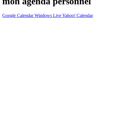
mon agenda personnel
Google Calendar
Windows Live
Yahoo! Calendar