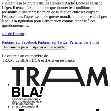
s’initiant à la peinture dans les ateliers d’André Lhote et Fernand
Léger. Il tente d’explorer et de questionner les conditions de
possibilité d’une représentation de la relation entre les corps et
l’espace dans l’après-seconde guerre mondiale. Il renonce ainsi peu
à peu à la figuration pour l’abstraction comme réponse à ces
questionnements.
site de l'auteur
Partager sur Facebook
Partager sur Twitter
Partager par e-mail
Imprimer la page
Ajouter à mon agenda
Le centre d'art est membre de
TRAM, de BLA!, DCA et d'Arts en résidence.