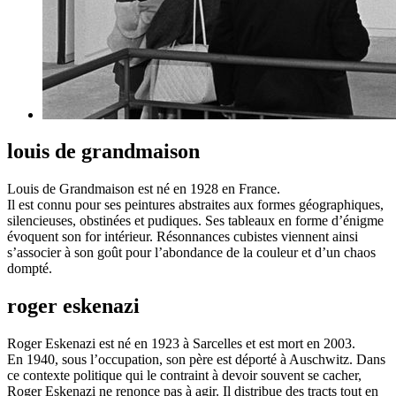
louis de grandmaison
Louis de Grandmaison est né en 1928 en France.
Il est connu pour ses peintures abstraites aux formes géographiques,
silencieuses, obstinées et pudiques. Ses tableaux en forme d’énigme
évoquent son for intérieur. Résonnances cubistes viennent ainsi
s’associer à son goût pour l’abondance de la couleur et d’un chaos
dompté.
roger eskenazi
Roger Eskenazi est né en 1923 à Sarcelles et est mort en 2003.
En 1940, sous l’occupation, son père est déporté à Auschwitz. Dans
ce contexte politique qui le contraint à devoir souvent se cacher,
Roger Eskenazi ne renonce pas à agir. Il distribue des tracts tout en