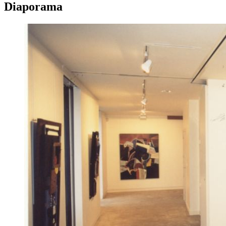
Diaporama