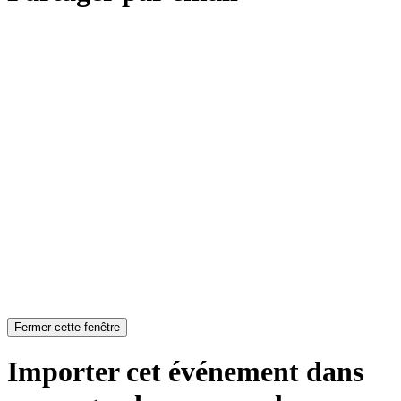
Fermer cette fenêtre
Importer cet événement dans