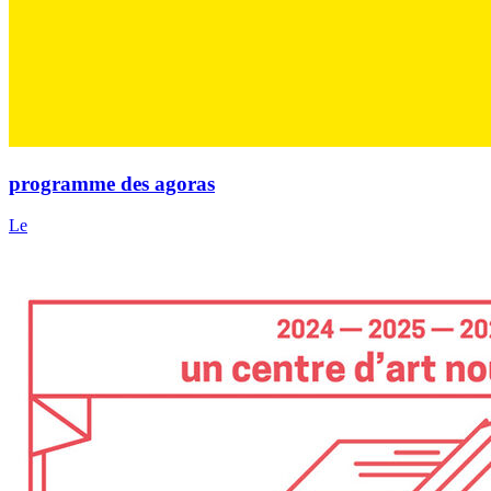
programme des agoras
Le