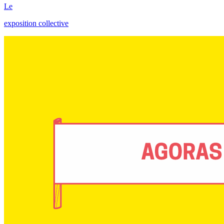
Le
exposition collective