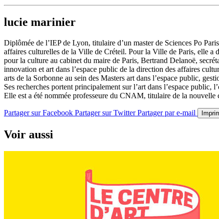
lucie marinier
Diplômée de l’IEP de Lyon, titulaire d’un master de Sciences Po Paris e
affaires culturelles de la Ville de Créteil. Pour la Ville de Paris, elle
pour la culture au cabinet du maire de Paris, Bertrand Delanoë, secrét
innovation et art dans l’espace public de la direction des affaires cultu
arts de la Sorbonne au sein des Masters art dans l’espace public, gestio
Ses recherches portent principalement sur l’art dans l’espace public, 
Elle est a été nommée professeure du CNAM, titulaire de la nouvelle ch
Partager sur Facebook
Partager sur Twitter
Partager par e-mail
Impri
Voir aussi