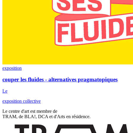
exposition
couper les fluides - alternatives pragmatopiques
Le
exposition collective
Le centre d'art est membre de
TRAM, de BLA!, DCA et d'Arts en résidence.