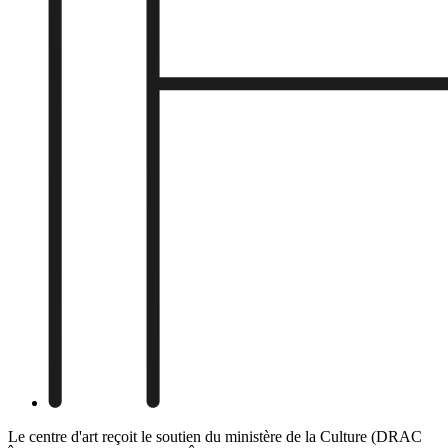
Le centre d'art reçoit le soutien du ministère de la Culture (DRAC