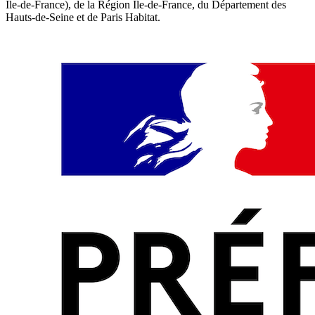
Île-de-France), de la Région Île-de-France, du Département des
Hauts-de-Seine et de Paris Habitat.