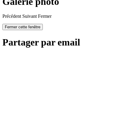
Galerie photo
Précédent
Suivant
Fermer
Fermer cette fenêtre
Partager par email