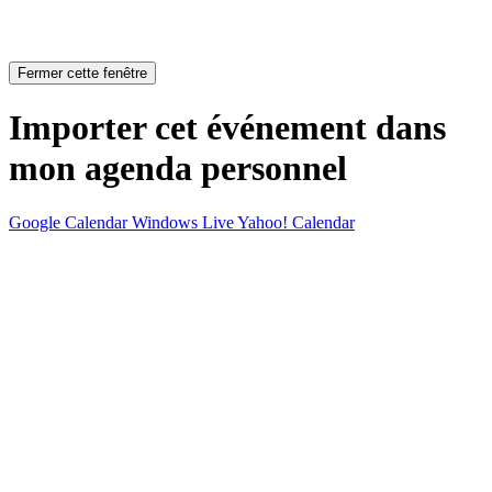
Fermer cette fenêtre
Importer cet événement dans
mon agenda personnel
Google Calendar
Windows Live
Yahoo! Calendar