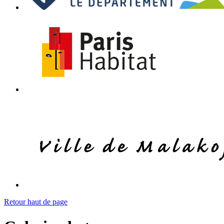
Retour haut de page