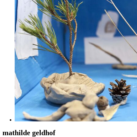
mathilde geldhof