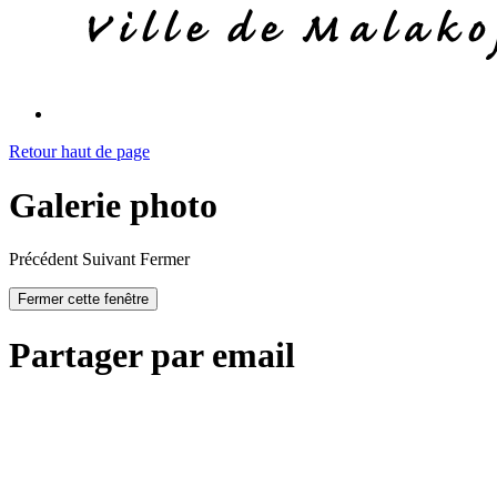
Retour haut de page
Galerie photo
Précédent
Suivant
Fermer
Fermer cette fenêtre
Partager par email