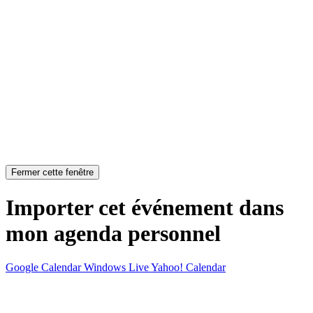
Fermer cette fenêtre
Importer cet événement dans
mon agenda personnel
Google Calendar
Windows Live
Yahoo! Calendar