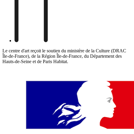
Le centre d'art reçoit le soutien du ministère de la Culture (DRAC
Île-de-France), de la Région Île-de-France, du Département des
Hauts-de-Seine et de Paris Habitat.