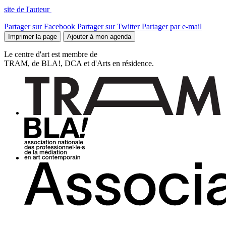
site de l'auteur
Partager sur Facebook
Partager sur Twitter
Partager par e-mail
Imprimer la page
Ajouter à mon agenda
Le centre d'art est membre de
TRAM, de BLA!, DCA et d'Arts en résidence.