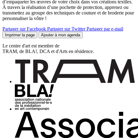
d’empaqueter les œuvres de votre choix dans vos créations textiles.
À travers la réalisation d’une pochette de protection, apprenez ou
transmettez au groupe des techniques de couture et de broderie pour
personnaliser la vôtre !
Partager sur Facebook
Partager sur Twitter
Partager par e-mail
Imprimer la page
Ajouter à mon agenda
Le centre d'art est membre de
TRAM, de BLA!, DCA et d'Arts en résidence.