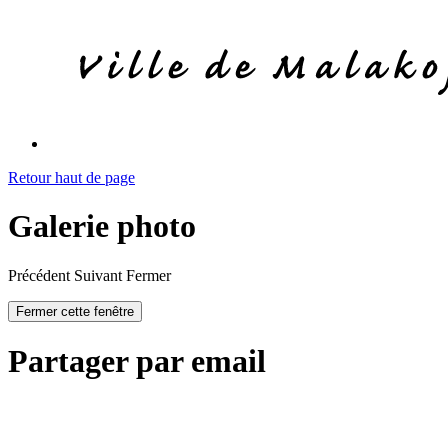
Retour haut de page
Galerie photo
Précédent
Suivant
Fermer
Fermer cette fenêtre
Partager par email