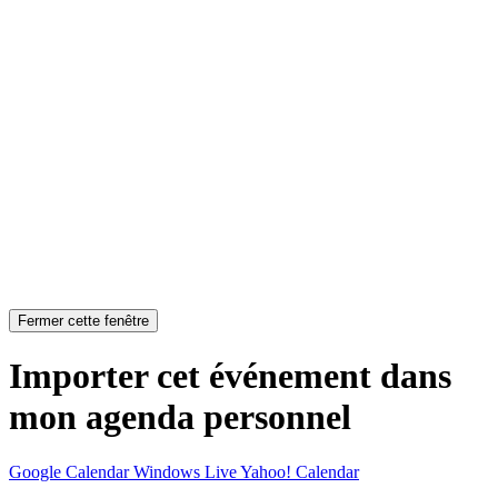
Fermer cette fenêtre
Importer cet événement dans
mon agenda personnel
Google Calendar
Windows Live
Yahoo! Calendar