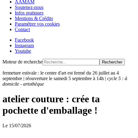
AAMAM
Soutenez-nous
Infos pratiques
Mentions & Crédits
Paramétrer vos cookies
Contact
Facebook
Instagram
Youtube
Moteur de recherche
Rechercher
fermeture estivale : le centre d'art est fermé du 26 juillet au 4
septembre | réouverture le samedi 5 septembre à 14h |
cycle 5 : à
domicile - artothèque
atelier couture : crée ta
pochette d'emballage !
Le
15/07/2026