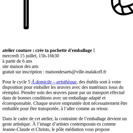
atelier couture : crée ta pochette d'emballage !
mercredi 15 juillet, 15h-16h30
à partir de 6 ans
site maison des arts
gratuit sur inscription : maisondesarts@ville-malakoff.fr
Pour le cycle 5
À domicile – artothèque
, des établis sont à votre
disposition pour emballer les œuvres avec des matériaux issus du
réemploi. Prendre soin des œuvres passe par un transport effectué
dans de bonnes conditions avec un emballage adapté et
écoresponsable. Chaque œuvre empruntée doit nécessairement être
emballée pour être transportée, à l’aller comme au retour.
Dans le cadre de cet atelier, la contrainte de l’emballage devient un
geste artistique. À l’image d’artistes contemporain·es comme
Jeanne-Claude et Christo, le pôle médiation vous propose