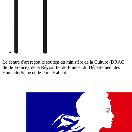
Le centre d'art reçoit le soutien du ministère de la Culture (DRAC
Île-de-France), de la Région Île-de-France, du Département des
Hauts-de-Seine et de Paris Habitat.