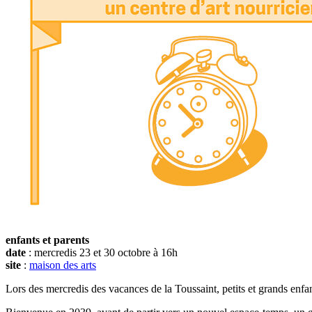
enfants et parents
date
: mercredis 23 et 30 octobre à 16h
site
:
maison des arts
Lors des mercredis des vacances de la Toussaint, petits et grands enfan