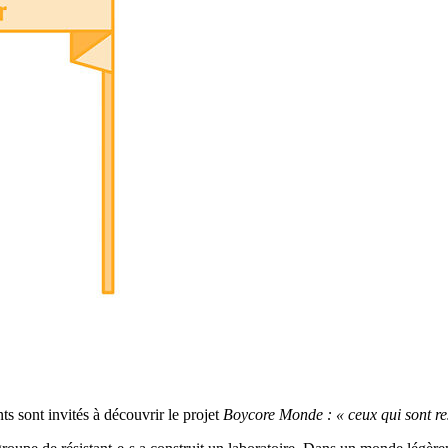
ts sont invités à découvrir le projet
Boycore Monde : « ceux qui sont re