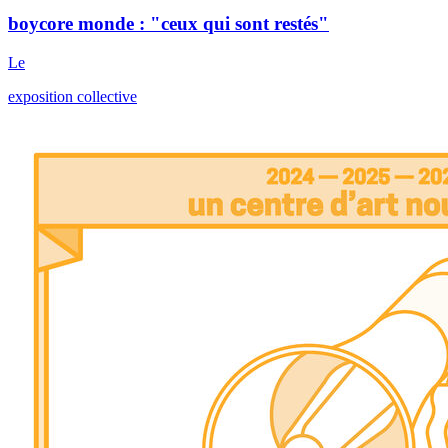
boycore monde : "ceux qui sont restés"
Le
exposition collective