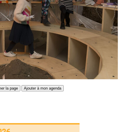
mer la page
Ajouter à mon agenda