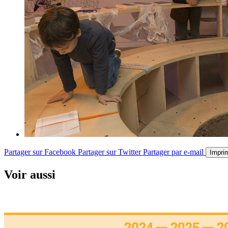
Partager sur Facebook
Partager sur Twitter
Partager par e-mail
Impri
Voir aussi