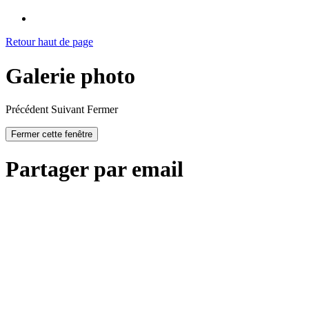
Retour haut de page
Galerie photo
Précédent
Suivant
Fermer
Fermer cette fenêtre
Partager par email