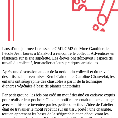
Lors d’une journée la classe de CM1-CM2 de Mme Gauthier de
l’école Jean Jaurès à Malakoff a rencontré le collectif Adventices en
résidence sur le site supérette. Les élèves ont découvert l’espace de
travail du collectif, leur atelier et leurs pratiques artistiques.
Après une discussion autour de la notion du collectif et du travail
des artistes-intervenant
·
e
·
s Rémi Calmont et Caroline Chauvelot, les
enfants ont sérigraphié des chasubles à partir de la technique
d’encres végétales à base de plantes tinctoriales.
Par petit groupe, les iels ont créé un motif dessiné en cadavre exquis
pour réaliser leur pochoir. Chaque motif représentait un personnage
avec son histoire inventée par les petits collectifs. L’idée de l’atelier
était de travailler le motif répétitif sur un tissu porté : une chasuble,
tout en apprenant les bases de la sérigraphie et en découvrant les