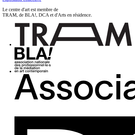
Le centre d'art est membre de
TRAM, de BLA!, DCA et d'Arts en résidence.