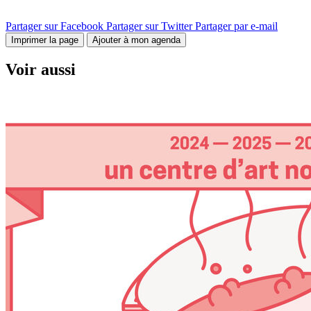
Partager sur Facebook
Partager sur Twitter
Partager par e-mail
Imprimer la page
Ajouter à mon agenda
Voir aussi