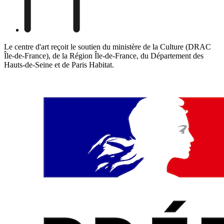
Le centre d'art reçoit le soutien du ministère de la Culture (DRAC
Île-de-France), de la Région Île-de-France, du Département des
Hauts-de-Seine et de Paris Habitat.