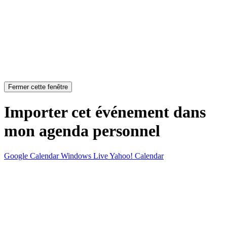
Fermer cette fenêtre
Importer cet événement dans
mon agenda personnel
Google Calendar
Windows Live
Yahoo! Calendar