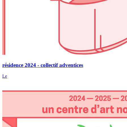
résidence 2024 - collectif adventices
Le