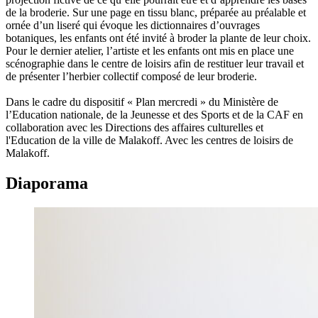
de la broderie. Sur une page en tissu blanc, préparée au préalable et
ornée d’un liseré qui évoque les dictionnaires d’ouvrages
botaniques, les enfants ont été invité à broder la plante de leur choix.
Pour le dernier atelier, l’artiste et les enfants ont mis en place une
scénographie dans le centre de loisirs afin de restituer leur travail et
de présenter l’herbier collectif composé de leur broderie.
Dans le cadre du dispositif « Plan mercredi » du Ministère de
l’Education nationale, de la Jeunesse et des Sports et de la CAF en
collaboration avec les Directions des affaires culturelles et
l'Education de la ville de Malakoff. Avec les centres de loisirs de
Malakoff.
Diaporama