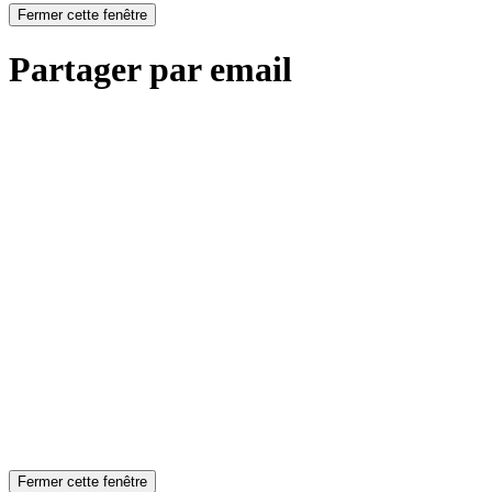
Fermer cette fenêtre
Partager par email
Fermer cette fenêtre