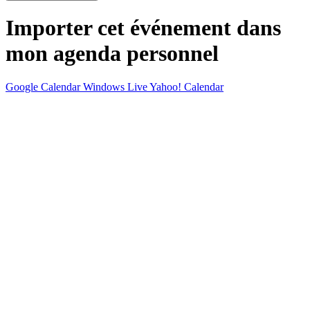
Importer cet événement dans
mon agenda personnel
Google Calendar
Windows Live
Yahoo! Calendar