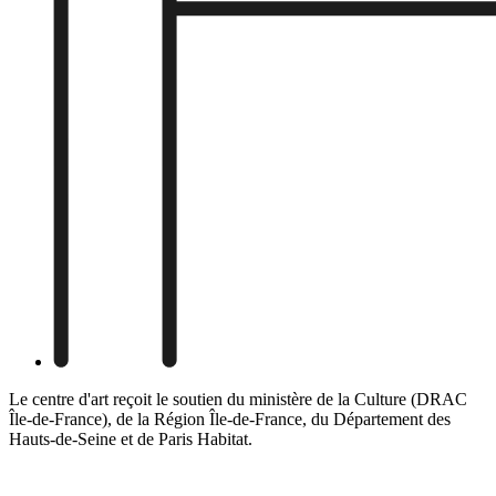
Le centre d'art reçoit le soutien du ministère de la Culture (DRAC
Île-de-France), de la Région Île-de-France, du Département des
Hauts-de-Seine et de Paris Habitat.