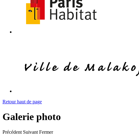
Retour haut de page
Galerie photo
Précédent
Suivant
Fermer