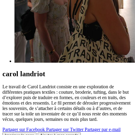
carol landriot
Le travail de Carol Landriot consiste en une exploration de
différentes pratiques textiles : couture, broderie, tufting, dans le but
d’explorer puis de traduire en formes, en couleurs et en traits, des
émotions et des ressentis. Le fil permet de dérouler progressivement
les souvenirs, de s’attacher à certains détails ou à d’autres, et de
tracer sur la toile un inventaire de ce qu’il nous reste des moments
vécus, quelques jours, semaines ou mois plus tard.
Partager sur Facebook
Partager sur Twitter
Partager par e-mail