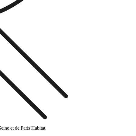
eine et de Paris Habitat.