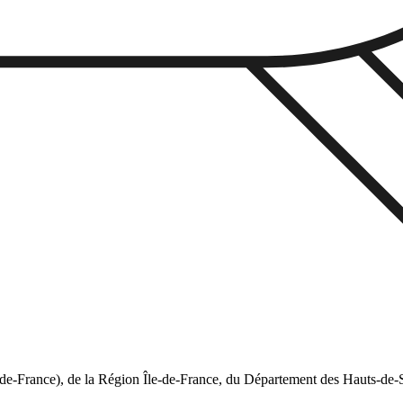
e-de-France), de la Région Île-de-France, du Département des Hauts-de-S