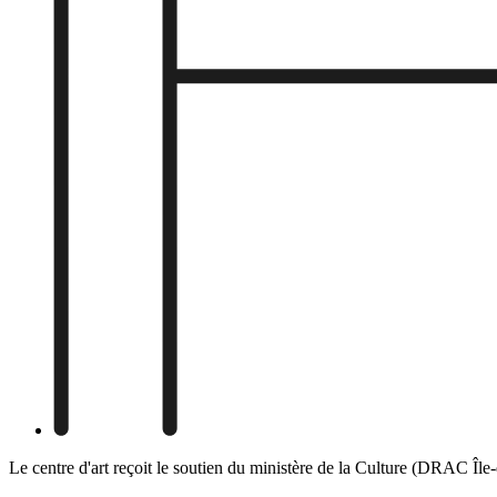
Le centre d'art reçoit le soutien du ministère de la Culture (DRAC Îl