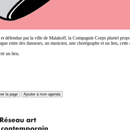
e et défendue par la ville de Malakoff, la Compagnie Corps pluriel pr
gue entre des danseurs, un musicien, une chorégraphe et un lieu, cette 
ir un lieu.
mer la page
Ajouter à mon agenda