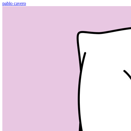
pablo cavero