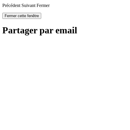
Précédent
Suivant
Fermer
Fermer cette fenêtre
Partager par email