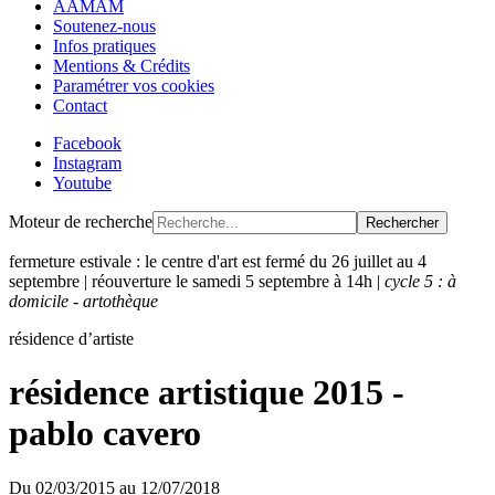
AAMAM
Soutenez-nous
Infos pratiques
Mentions & Crédits
Paramétrer vos cookies
Contact
Facebook
Instagram
Youtube
Moteur de recherche
Rechercher
fermeture estivale : le centre d'art est fermé du 26 juillet au 4
septembre | réouverture le samedi 5 septembre à 14h |
cycle 5 : à
domicile - artothèque
résidence d’artiste
résidence artistique 2015 -
pablo cavero
Du
02/03/2015
au
12/07/2018