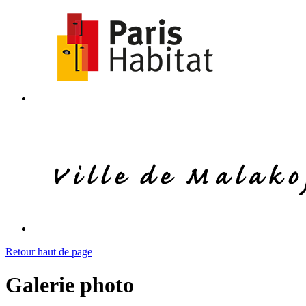
Retour haut de page
Galerie photo