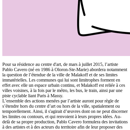
Pour sa résidence au centre d'art, de mars à juillet 2015, l’artiste
Pablo Cavero (né en 1986 à Oloron-Ste-Marie) abordera notamment
la question de l’étendue de la ville de Malakoff et de ses limites
immatérielles. Les communes qui lui sont limitrophes forment en
effet avec elle un espace urbain continu, et Malakoff est reliée à ces
villes voisines, à la fois par le métro, les bus, le train, ainsi par une
piste cyclable liant Paris à Massy.
L’ensemble des actions menées par l’artiste auront pour règle de
s’étendre hors du centre d’art ou hors de la ville, spatialement ou
temporellement. Ainsi, il s'agirait d’œuvres dont on ne peut discerner
les limites ou contours, et qui renvoient à leurs propres idées. Au-
delà de sa propre production, Pablo Cavero formulera des invitations
à des artistes et à des acteurs du territoire afin de leur proposer des