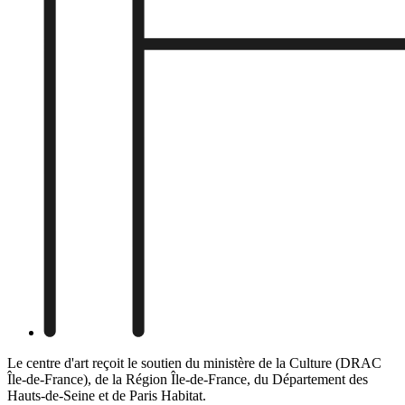
Le centre d'art reçoit le soutien du ministère de la Culture (DRAC
Île-de-France), de la Région Île-de-France, du Département des
Hauts-de-Seine et de Paris Habitat.