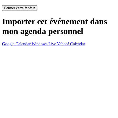
Fermer cette fenêtre
Importer cet événement dans
mon agenda personnel
Google Calendar
Windows Live
Yahoo! Calendar