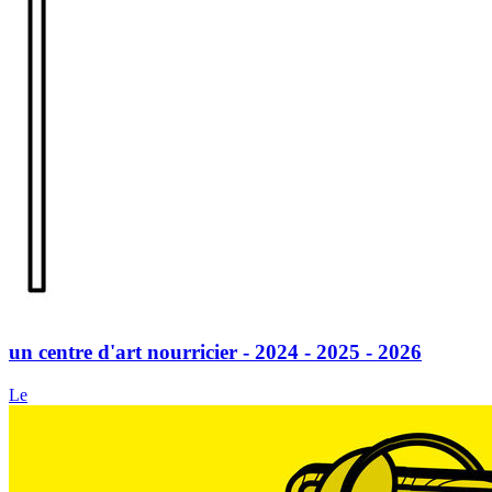
un centre d'art nourricier - 2024 - 2025 - 2026
Le