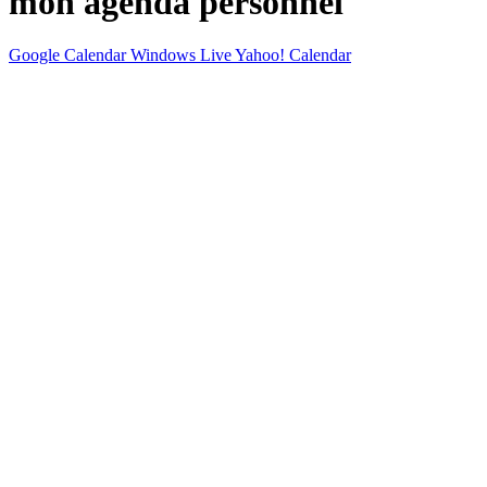
mon agenda personnel
Google Calendar
Windows Live
Yahoo! Calendar