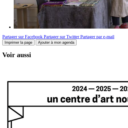
Partager sur Facebook
Partager sur Twitter
Partager par e-mail
Imprimer la page
Ajouter à mon agenda
Voir aussi