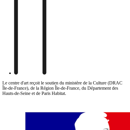
Le centre d'art reçoit le soutien du ministère de la Culture (DRAC
Île-de-France), de la Région Île-de-France, du Département des
Hauts-de-Seine et de Paris Habitat.