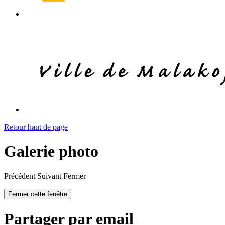
Retour haut de page
Galerie photo
Précédent
Suivant
Fermer
Fermer cette fenêtre
Partager par email