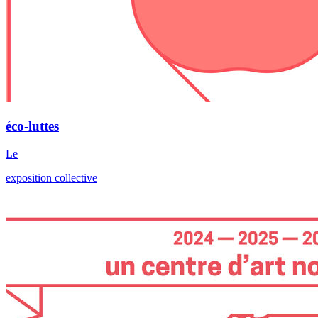
éco-luttes
Le
exposition collective