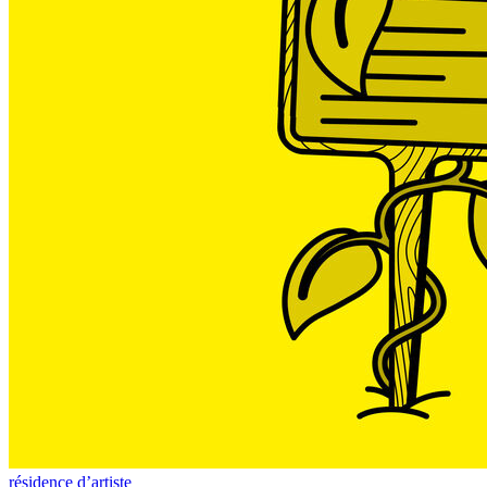
résidence d’artiste