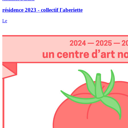
résidence 2023 - collectif l'aberiette
Le