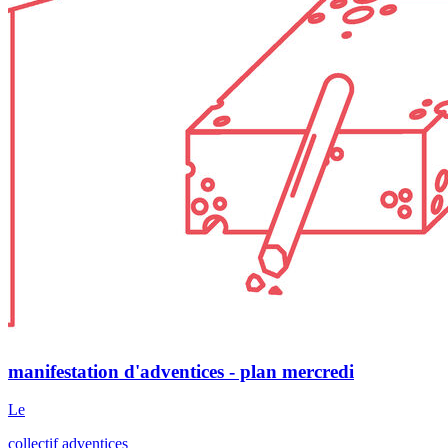
manifestation d'adventices - plan mercredi
Le
collectif adventices