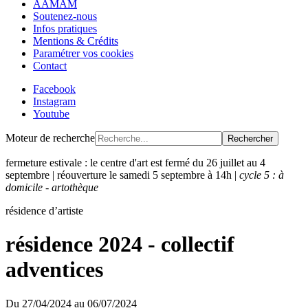
AAMAM
Soutenez-nous
Infos pratiques
Mentions & Crédits
Paramétrer vos cookies
Contact
Facebook
Instagram
Youtube
Moteur de recherche
Rechercher
fermeture estivale : le centre d'art est fermé du 26 juillet au 4
septembre | réouverture le samedi 5 septembre à 14h |
cycle 5 : à
domicile - artothèque
résidence d’artiste
résidence 2024 - collectif
adventices
Du
27/04/2024
au
06/07/2024