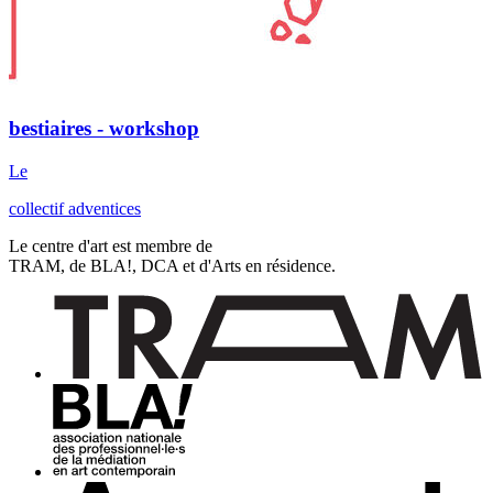
bestiaires - workshop
Le
collectif adventices
Le centre d'art est membre de
TRAM, de BLA!, DCA et d'Arts en résidence.