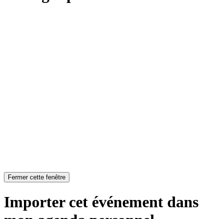
Fermer cette fenêtre
Importer cet événement dans