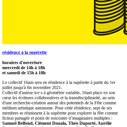
résidence à la supérette
horaires d'ouverture
mercredi de 14h à 18h
et samedi de 15h à 18h
Le collectif 16am sera en résidence à la supérette à partir du 1er
juillet jusqu'à fin novembre 2021.
Collectif d'auteur·ice·s à géométrie variable, 16am place en son
cœur les écritures collaboratives et la transdisciplinarité, au sein
d'une recherche-création autour des potentiels de la Fête comme
médium artistique autonome. Pour cette résidence, sept de ses
membres se réunissent à la supérette pour explorer la fête comme
fiction partagée et point de rencontre d’imaginaires multiples :
Samuel Belfond, Clément Douala, Théo Duporté, Aurélie