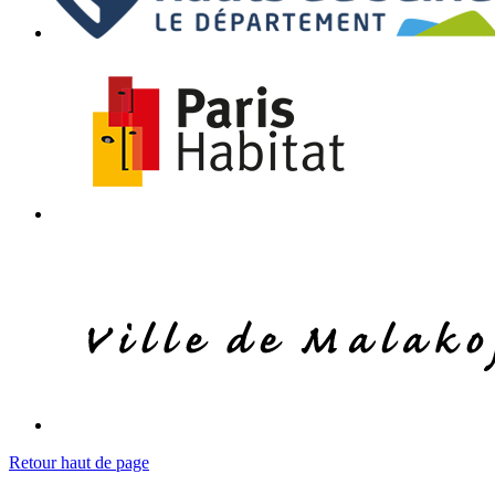
Retour haut de page