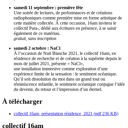
samedi 11 septembre : première fête
Une soirée de lectures, de performances et de créations
radiophoniques comme première mise en forme artistique de
cette matière collectée. À cette occasion, 16am invitera le
collectif Para-, dédié aux écritures en présence, à se saisir
également de ce matériau.
gratuit, sans inscription
samedi 2 octobre : NaCl
À l’occasion de Nuit Blanche 2021, le collectif 16am, en
résidence de recherche et de création à la supérette depuis le
mois de juillet 2021, présente « NaCl»,
une installation immersive comme exploration d’une
expérience limite de la sensation : le sentiment océanique.
Qu’il soit dissolution du moi dans un grand tout ou
réminiscence infantile, le sentiment océanique conjugue l’idée
du devenir, du retour et l’impression d’un éternel.
À télécharger
collectif 16am_présentation résidence_2021
(pdf 236 KB)
collectif 16am