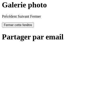
Galerie photo
Précédent
Suivant
Fermer
Fermer cette fenêtre
Partager par email