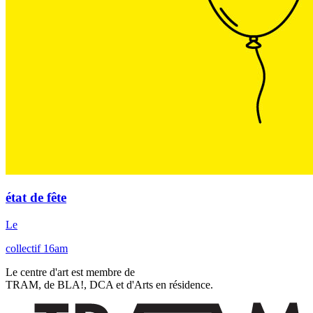
état de fête
Le
collectif 16am
Le centre d'art est membre de
TRAM, de BLA!, DCA et d'Arts en résidence.