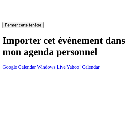
Fermer cette fenêtre
Importer cet événement dans
mon agenda personnel
Google Calendar
Windows Live
Yahoo! Calendar