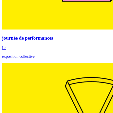
journée de performances
Le
exposition collective