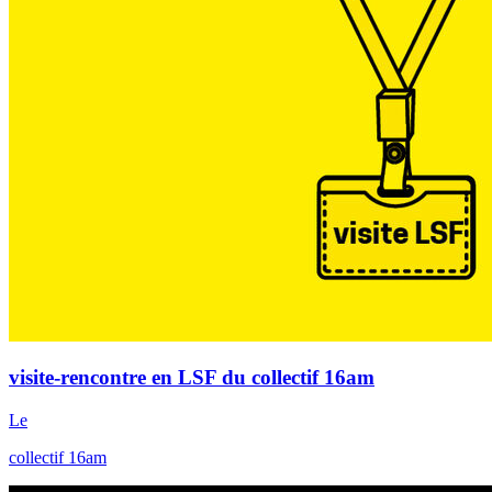
visite-rencontre en LSF du collectif 16am
Le
collectif 16am