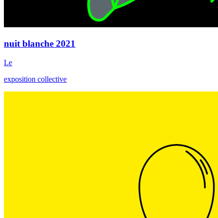
nuit blanche 2021
Le
exposition collective