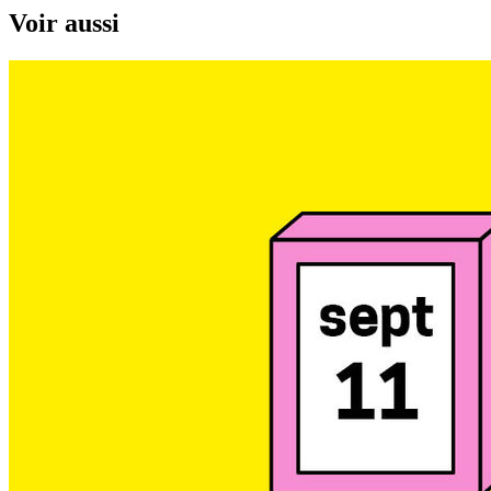
Voir aussi