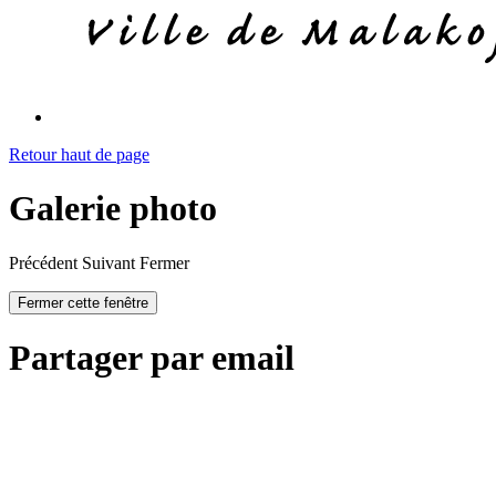
Retour haut de page
Galerie photo
Précédent
Suivant
Fermer
Fermer cette fenêtre
Partager par email