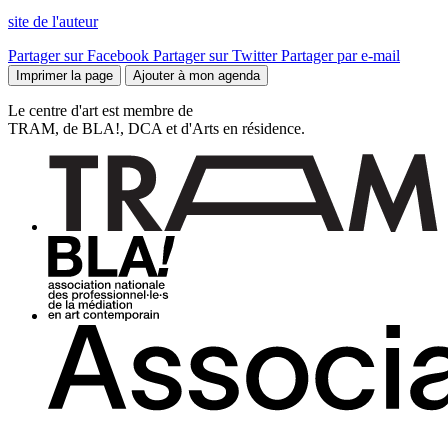
site de l'auteur
Partager sur Facebook
Partager sur Twitter
Partager par e-mail
Imprimer la page
Ajouter à mon agenda
Le centre d'art est membre de
TRAM, de BLA!, DCA et d'Arts en résidence.