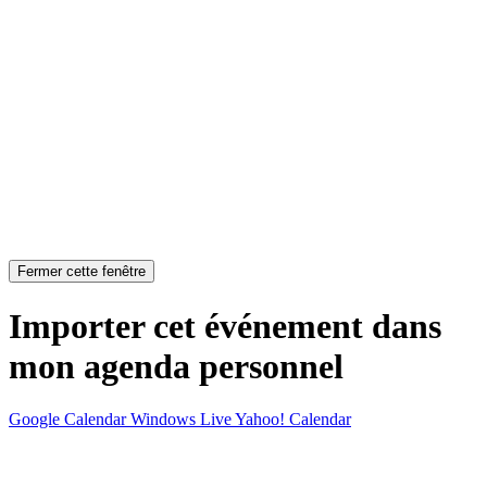
Fermer cette fenêtre
Importer cet événement dans
mon agenda personnel
Google Calendar
Windows Live
Yahoo! Calendar