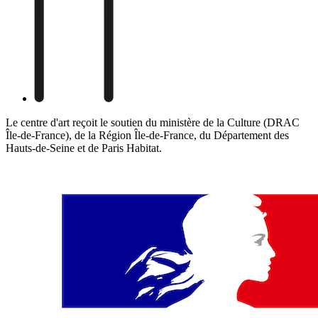
Le centre d'art reçoit le soutien du ministère de la Culture (DRAC
Île-de-France), de la Région Île-de-France, du Département des
Hauts-de-Seine et de Paris Habitat.