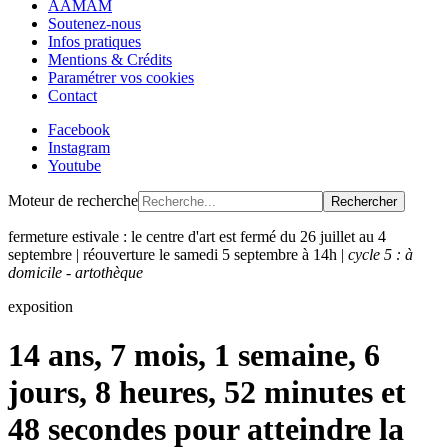
AAMAM
Soutenez-nous
Infos pratiques
Mentions & Crédits
Paramétrer vos cookies
Contact
Facebook
Instagram
Youtube
Moteur de recherche
Rechercher
fermeture estivale : le centre d'art est fermé du 26 juillet au 4
septembre | réouverture le samedi 5 septembre à 14h |
cycle 5 : à
domicile - artothèque
exposition
14 ans, 7 mois, 1 semaine, 6
jours, 8 heures, 52 minutes et
48 secondes pour atteindre la