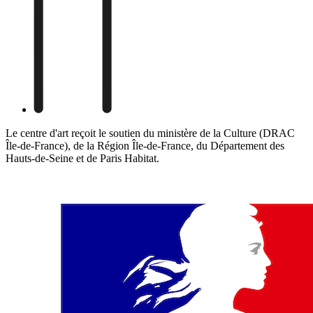
Le centre d'art reçoit le soutien du ministère de la Culture (DRAC
Île-de-France), de la Région Île-de-France, du Département des
Hauts-de-Seine et de Paris Habitat.