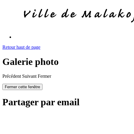
Retour haut de page
Galerie photo
Précédent
Suivant
Fermer
Fermer cette fenêtre
Partager par email