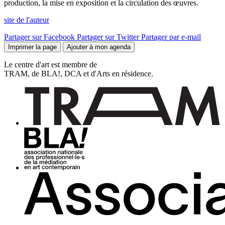
production, la mise en exposition et la circulation des œuvres.
site de l'auteur
Partager sur Facebook
Partager sur Twitter
Partager par e-mail
Imprimer la page
Ajouter à mon agenda
Le centre d'art est membre de
TRAM, de BLA!, DCA et d'Arts en résidence.