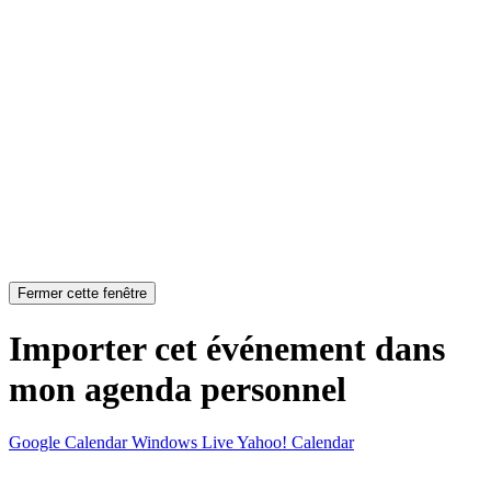
Fermer cette fenêtre
Importer cet événement dans
mon agenda personnel
Google Calendar
Windows Live
Yahoo! Calendar