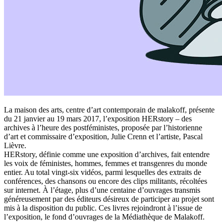
La maison des arts, centre d’art contemporain de malakoff, présente
du 21 janvier au 19 mars 2017, l’exposition HERstory – des
archives à l’heure des postféministes, proposée par l’historienne
d’art et commissaire d’exposition, Julie Crenn et l’artiste, Pascal
Lièvre.
HERstory, définie comme une exposition d’archives, fait entendre
les voix de féministes, hommes, femmes et transgenres du monde
entier. Au total vingt-six vidéos, parmi lesquelles des extraits de
conférences, des chansons ou encore des clips militants, récoltées
sur internet. À l’étage, plus d’une centaine d’ouvrages transmis
généreusement par des éditeurs désireux de participer au projet sont
mis à la disposition du public. Ces livres rejoindront à l’issue de
l’exposition, le fond d’ouvrages de la Médiathèque de Malakoff.