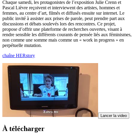
Chaque samedi, les protagonistes de l’exposition Julie Crenn et
Pascal Lièvre reçoivent et interviewent des artistes, hommes et
femmes, au centre d’art, filmés et diffusés ensuite sur internet. Le
public invité à assister aux prises de parole, peut prendre part aux
discussions et débats soulevés lors des rencontres. Ce projet,
propose d’offrir une plateforme de recherches ouvertes, visant à
rendre sensible les différents courants de pensée liés aux féminismes,
non comme une somme mais comme un « work in progress » en
perpétuelle mutation.
chaîne HERstory
Lancer la video
À télécharger