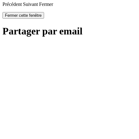
Précédent
Suivant
Fermer
Fermer cette fenêtre
Partager par email