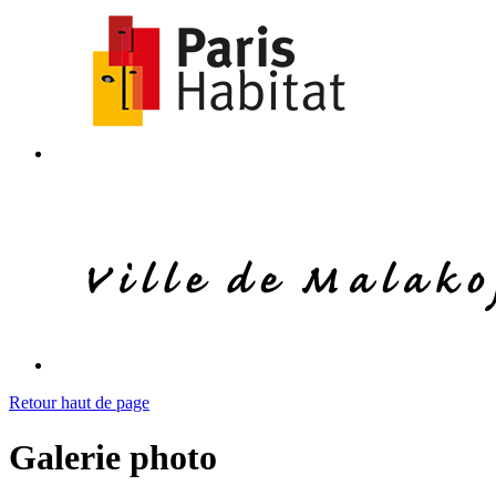
Retour haut de page
Galerie photo