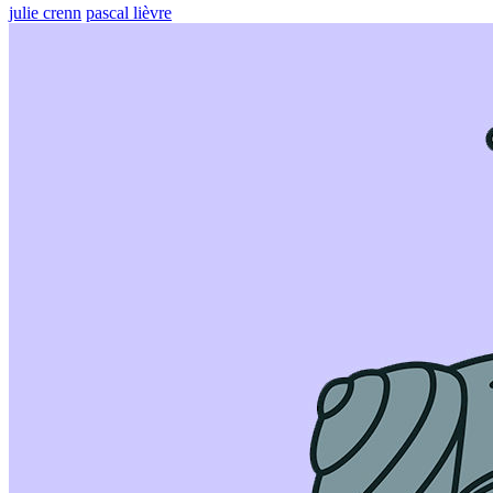
julie crenn
pascal lièvre