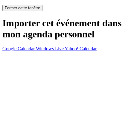
Fermer cette fenêtre
Importer cet événement dans
mon agenda personnel
Google Calendar
Windows Live
Yahoo! Calendar