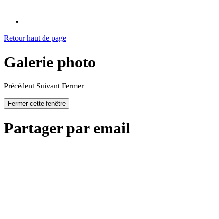
Retour haut de page
Galerie photo
Précédent
Suivant
Fermer
Fermer cette fenêtre
Partager par email