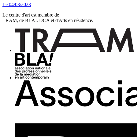
Le
04/03/2023
Le centre d'art est membre de
TRAM, de BLA!, DCA et d'Arts en résidence.