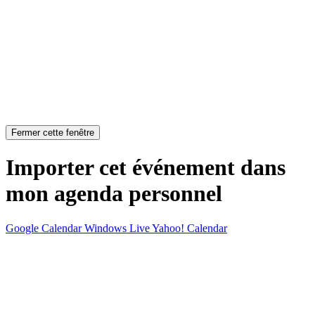
Fermer cette fenêtre
Importer cet événement dans
mon agenda personnel
Google Calendar
Windows Live
Yahoo! Calendar