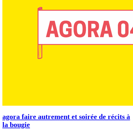
agora faire autrement et soirée de récits à
la bougie