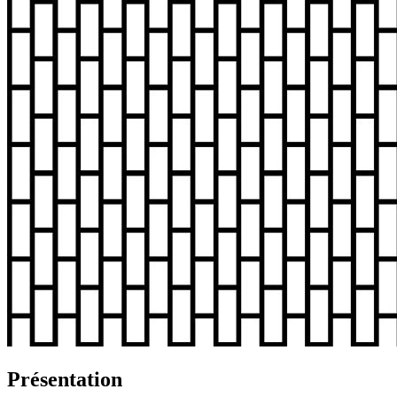
Présentation