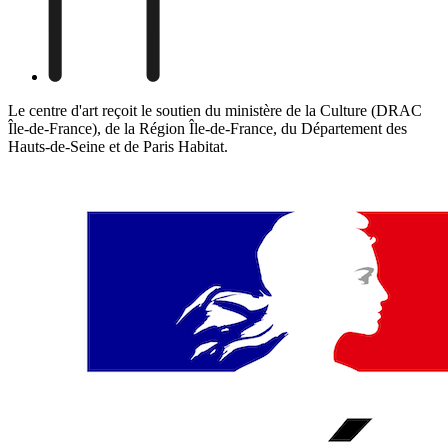
Le centre d'art reçoit le soutien du ministère de la Culture (DRAC
Île-de-France), de la Région Île-de-France, du Département des
Hauts-de-Seine et de Paris Habitat.