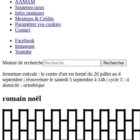
AAMAM
Soutenez-nous
Infos pratiques
Mentions & Crédits
Paramétrer vos cookies
Contact
Facebook
Instagram
Youtube
Moteur de recherche
Rechercher
fermeture estivale : le centre d'art est fermé du 26 juillet au 4
septembre | réouverture le samedi 5 septembre à 14h |
cycle 5 : à
domicile - artothèque
romain noël