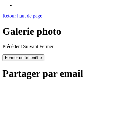
Retour haut de page
Galerie photo
Précédent
Suivant
Fermer
Fermer cette fenêtre
Partager par email