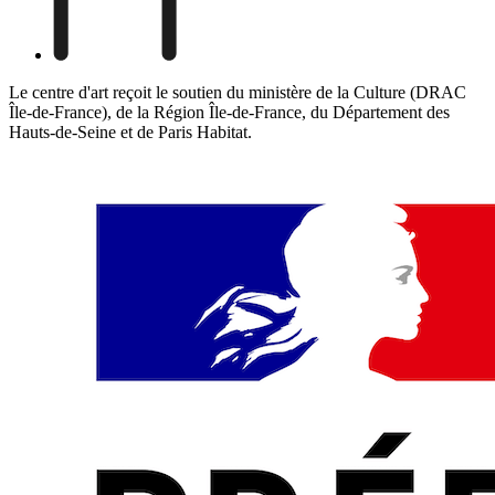
Le centre d'art reçoit le soutien du ministère de la Culture (DRAC
Île-de-France), de la Région Île-de-France, du Département des
Hauts-de-Seine et de Paris Habitat.