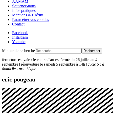
AAMAM
Soutenez-nous
Infos pratiques
Mentions & Crédits
Paramétrer vos cookies
Contact
Facebook
Instagram
Youtube
Moteur de recherche
Rechercher
fermeture estivale : le centre d'art est fermé du 26 juillet au 4
septembre | réouverture le samedi 5 septembre à 14h |
cycle 5 : à
domicile - artothèque
eric pougeau