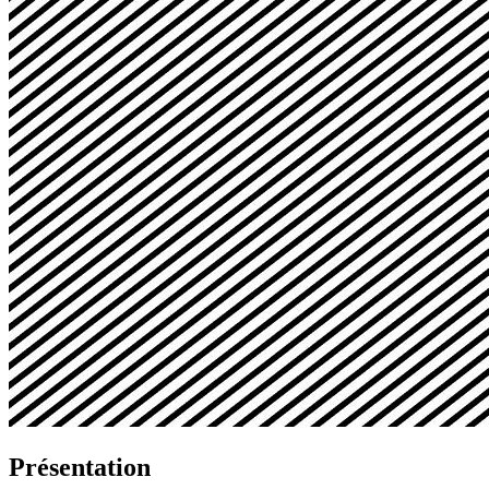
Présentation