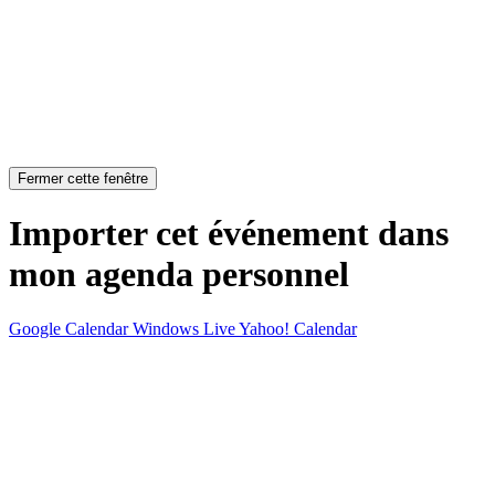
Fermer cette fenêtre
Importer cet événement dans
mon agenda personnel
Google Calendar
Windows Live
Yahoo! Calendar