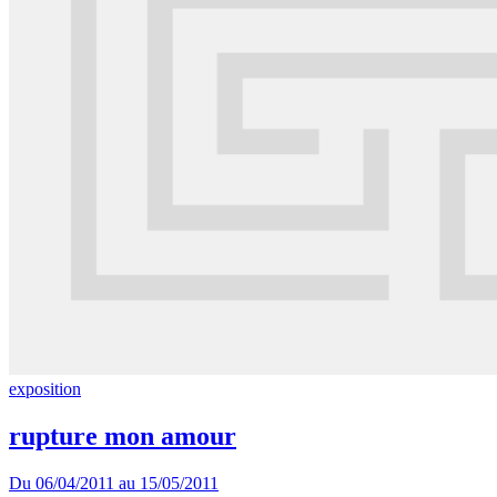
exposition
rupture mon amour
Du
06/04/2011
au
15/05/2011