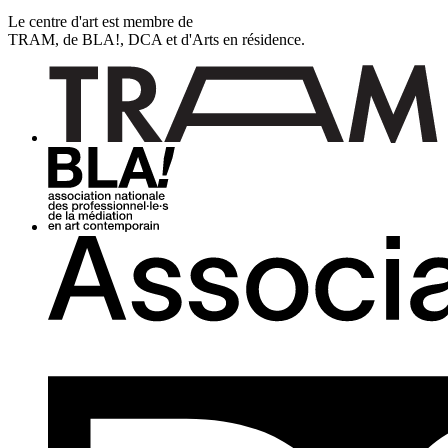
Le centre d'art est membre de
TRAM, de BLA!, DCA et d'Arts en résidence.