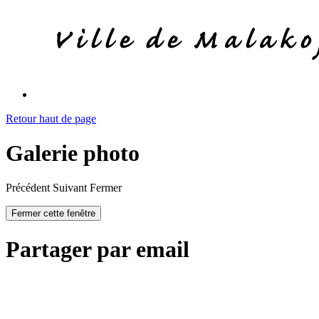
Retour haut de page
Galerie photo
Précédent
Suivant
Fermer
Fermer cette fenêtre
Partager par email