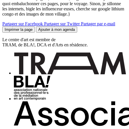
quoi embaluchonner ces pages, pour le voyage. Sinon, je sillonne
les internets, bigle les influenceur·euses, cherche sur google lithium
congo et des images de mon village.}
Partager sur Facebook
Partager sur Twitter
Partager par e-mail
Imprimer la page
Ajouter à mon agenda
Le centre d'art est membre de
TRAM, de BLA!, DCA et d'Arts en résidence.