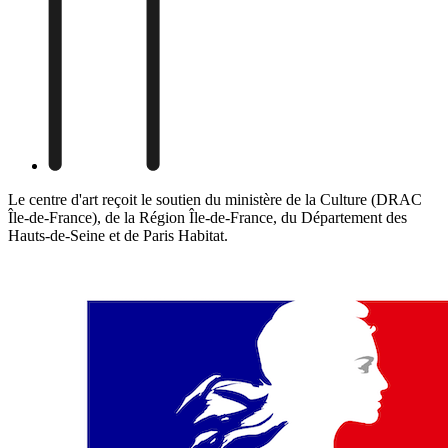
Le centre d'art reçoit le soutien du ministère de la Culture (DRAC
Île-de-France), de la Région Île-de-France, du Département des
Hauts-de-Seine et de Paris Habitat.