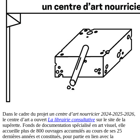
Dans le cadre du projet
un centre d’art nourricier 2024-2025-2026
,
le centre d’art a ouvert
La librairie consultative
sur le site de la
supérette. Fonds de documentation spécialisé en art visuel, elle
accueille plus de 800 ouvrages accumulés au cours de ses 25
dernières années et constitués, pour partie en lien avec la