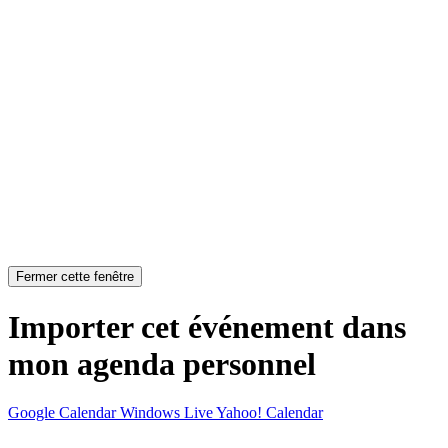
Fermer cette fenêtre
Importer cet événement dans
mon agenda personnel
Google Calendar
Windows Live
Yahoo! Calendar