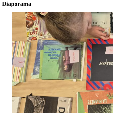
Diaporama