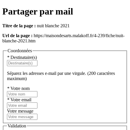
Partager par mail
Titre de la page :
nuit blanche 2021
Url de la page :
https://maisondesarts.malakoff.fr/4-239/fiche/nuit-
blanche-2021.htm
Coordonnées
*
Destinataire(s)
Séparez les adresses e-mail par une virgule. (200 caractères
maximum)
*
Votre nom
*
Votre email
Votre message
Validation