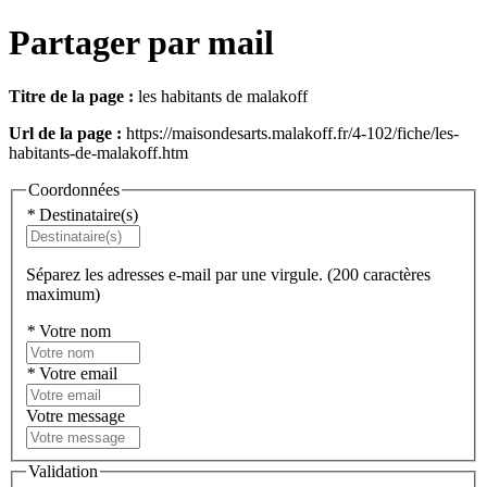
Partager par mail
Titre de la page :
les habitants de malakoff
Url de la page :
https://maisondesarts.malakoff.fr/4-102/fiche/les-
habitants-de-malakoff.htm
Coordonnées
*
Destinataire(s)
Séparez les adresses e-mail par une virgule. (200 caractères
maximum)
*
Votre nom
*
Votre email
Votre message
Validation